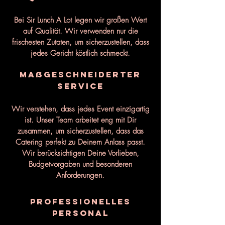
Bei Sir Lunch A Lot legen wir großen Wert
auf Qualität. Wir verwenden nur die
frischesten Zutaten, um sicherzustellen, dass
jedes Gericht köstlich schmeckt.
Maßgeschneiderter
Service
Wir verstehen, dass jedes Event einzigartig
ist. Unser Team arbeitet eng mit Dir
zusammen, um sicherzustellen, dass das
Catering perfekt zu Deinem Anlass passt.
Wir berücksichtigen Deine Vorlieben,
Budgetvorgaben und besonderen
Anforderungen.
Professionelles
Personal