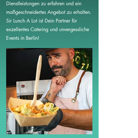
Dienstleistungen zu erfahren und ein
maßgeschneidertes Angebot zu erhalten.
Sir Lunch A Lot ist Dein Partner für
exzellentes Catering und unvergessliche
Events in Berlin!