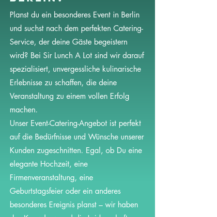
Planst du ein besonderes Event in Berlin
und suchst nach dem perfekten Catering-
Service, der deine Gäste begeistern
wird? Bei Sir Lunch A Lot sind wir darauf
spezialisiert, unvergessliche kulinarische
Erlebnisse zu schaffen, die deine
Veranstaltung zu einem vollen Erfolg
machen.
Unser Event-Catering-Angebot ist perfekt
auf die Bedürfnisse und Wünsche unserer
Kunden zugeschnitten. Egal, ob Du eine
elegante Hochzeit, eine
Firmenveranstaltung, eine
Geburtstagsfeier oder ein anderes
besonderes Ereignis planst – wir haben