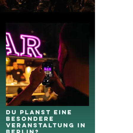
Du planst eine
besondere
Veranstaltung in
Berlin?