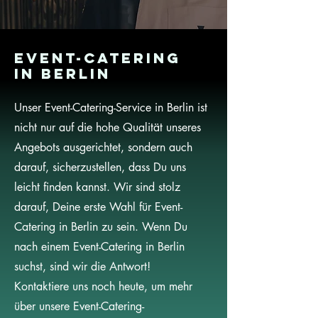
Event-Catering
in Berlin
Unser Event-Catering-Service in Berlin ist
nicht nur auf die hohe Qualität unseres
Angebots ausgerichtet, sondern auch
darauf, sicherzustellen, dass Du uns
leicht finden kannst. Wir sind stolz
darauf, Deine erste Wahl für Event-
Catering in Berlin zu sein. Wenn Du
nach einem Event-Catering in Berlin
suchst, sind wir die Antwort!
Kontaktiere uns noch heute, um mehr
über unsere Event-Catering-